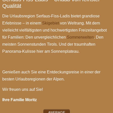
Qualität
Die Urlaubsregion Serfaus-Fiss-Ladis bietet grandiose
Erlebnisse – in einem
Skigebiet
von Weltrang. Mit dem
vielleicht vielfältigsten und hochwertigsten Freizeitangebot
für Familien: Den unvergleichlichen
Sommerwelten
. Den
meisten Sonnenstunden Tirols. Und der traumhaften
Panorama-Kulisse hier am Sonnenplateau.
Genießen auch Sie eine Entdeckungsreise in einer der
besten Urlaubsregionen der Alpen.
Wir freuen uns auf Sie!
Ihre Familie Moritz
ANFRAGE