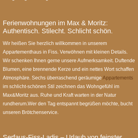
Ferienwohnungen im Max & Moritz:
Authentisch. Stilecht. Schlicht schön.
Wir heißen Sie herzlich willkommen in unserem
Appartementhaus in Fiss. Verwöhnen mit kleinen Details.
Wir schenken Ihnen gerne unsere Aufmerksamkeit. Duftende
Blumen, eine brennende Kerze und ein nettes Wort schaffen
Atmosphäre. Sechs überraschend geräumige
Appartements
im schlicht-schönen Stil zeichnen das Wohngefühl im
Max&Moritz aus. Ruhe und Kraft warten in der Natur
rundherum.Wer den Tag entspannt begrüßen möchte, bucht
unseren Brötchenservice.
Serfaus-Fiss-Ladis – Urlaub von feinster