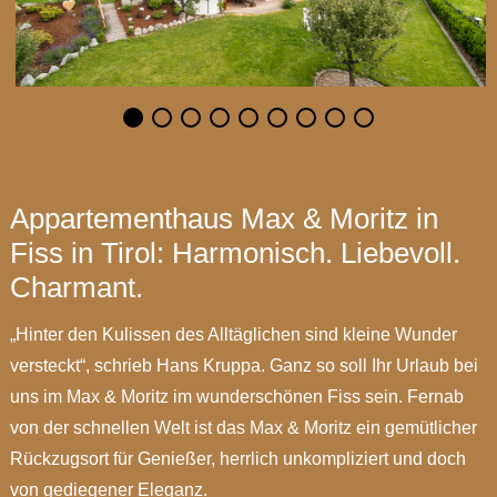
Appartementhaus Max & Moritz in
Fiss in Tirol: Harmonisch. Liebevoll.
Charmant.
„Hinter den Kulissen des Alltäglichen sind kleine Wunder
versteckt“, schrieb Hans Kruppa. Ganz so soll Ihr Urlaub bei
uns im Max & Moritz im wunderschönen Fiss sein. Fernab
von der schnellen Welt ist das Max & Moritz ein gemütlicher
Rückzugsort für Genießer, herrlich unkompliziert und doch
von gediegener Eleganz.